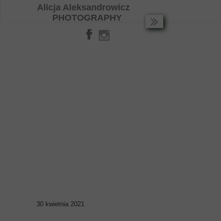
Alicja Aleksandrowicz
PHOTOGRAPHY
30 kwietnia 2021